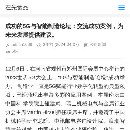
在先食品
成功的5G与智能制造论坛：交流成功案例，为
未来发展提供建议。
admin1688
2年前
(2024-04-07)
公司新闻
584
12月6日，在河南省郑州市郑州国际会展中心举行的
2023世界5G大会上，“5G与智能制造论坛”成功举
办。 制造业一直是5G赋能行业数字化转型的典型领
域，已经涌现出丰富多彩的应用案例。本届论坛由
中国科 学院院士雒建斌、瑞士机械电气与金属行业
协会主席Martin Hirzel担任联席主席，并邀请了中国
机械科学研究总院、中讯邮电咨询设计院、浪潮智
慧建筑科技、中国移动上海产业研究院、华为、中