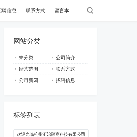
招聘信息
联系方式
留言本
网站分类
未分类
公司简介
经营范围
联系方式
公司新闻
招聘信息
标签列表
欢迎光临杭州汇治融商科技有限公司