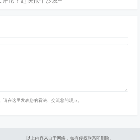
，请在这里发表您的看法、交流您的观点。
以上内容来自于网络，如有侵权联系即删除。