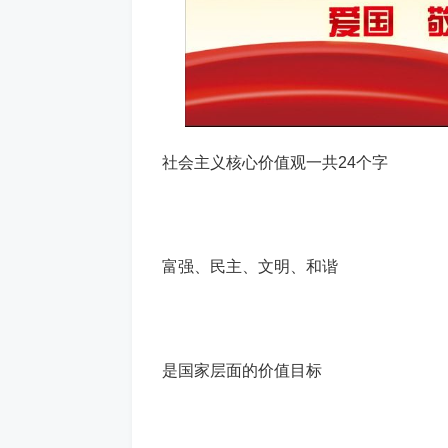
社会主义核心价值观一共24个字
富强、民主、文明、和谐
是国家层面的价值目标