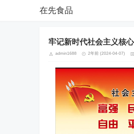
在先食品
牢记新时代社会主义核心
admin1688
2年前
(2024-04-07)