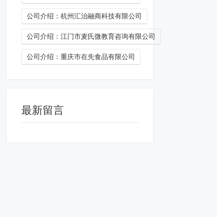
公司介绍：杭州汇治融商科技有限公司
公司介绍：江门市麦氏微教育咨询有限公司
公司介绍：重庆市在先食品有限公司
最新留言