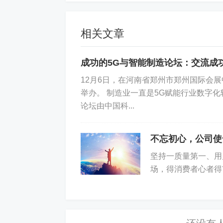
相关文章
成功的5G与智能制造论坛：交流成
12月6日，在河南省郑州市郑州国际会展中
举办。 制造业一直是5G赋能行业数字
论坛由中国科...
不忘初心，公司使
坚持一质量第一、用
场，得消费者心者得
统一:市场竞争最终是