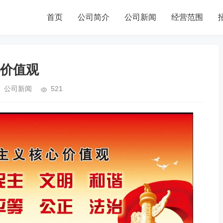
首页
公司简介
公司新闻
经营范围
价值观
公司新闻
521