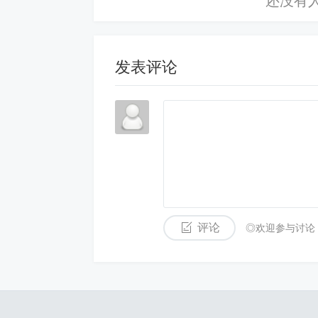
发表评论
评论
◎欢迎参与讨论