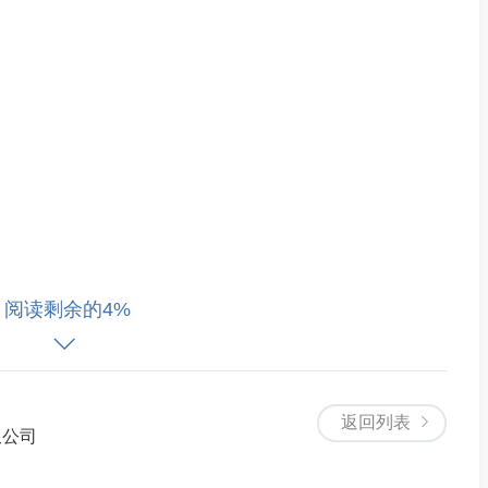
阅读剩余的4%
返回列表
限公司