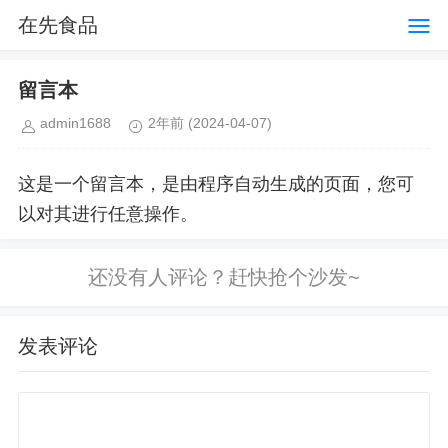
在先食品
留言本
admin1688
2年前
(2024-04-07)
这是一个留言本，是由程序自动生成的页面，您可
以对其进行任意操作。
发表评论