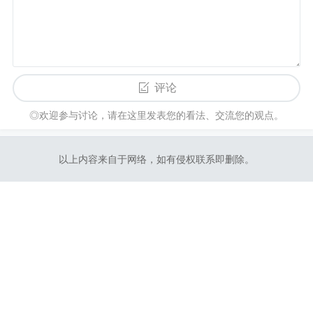
评论
◎欢迎参与讨论，请在这里发表您的看法、交流您的观点。
以上内容来自于网络，如有侵权联系即删除。