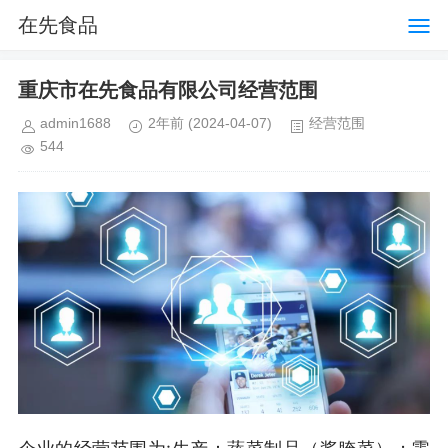
在先食品
重庆市在先食品有限公司经营范围
admin1688
2年前
(2024-04-07)
经营范围
544