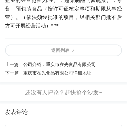
企业的经营范围为:生产：蔬菜制品（酱腌菜）；零
售：预包装食品（按许可证核定事项和期限从事经
营）。（依法须经批准的项目，经相关部门批准后
方可开展经营活动）***
返回列表
上一篇：
公司介绍：重庆市在先食品有限公司
下一篇：
重庆市在先食品有限公司详细地址
发表评论