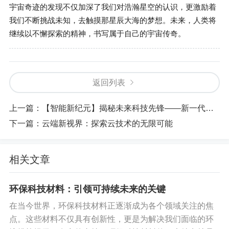
宇宙奇迹的发现不仅加深了我们对浩瀚星空的认识，更激励着
我们不断挑战未知，去触摸那星辰大海的梦想。未来，人类将
继续以不懈探索的精神，书写属于自己的宇宙传奇。
返回列表
上一篇：
【智能新纪元】揭秘未来科技先锋——新一代机器人的变革之路
下一篇：
云端新视界：探索云技术的无限可能
相关文章
环保科技材料：引领可持续未来的关键
在当今世界，环保科技材料正逐渐成为各个领域关注的焦
点。这些材料不仅具有创新性，更是为解决我们面临的环