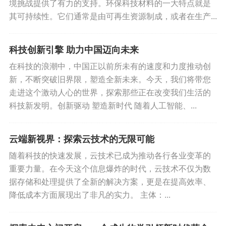
境挑战提供了有力的支持。环保科技材料的一大特点就是
其可持续性。它们通常是由可再生资源制成，或者在生产...
科技创新引擎 助力中国迈向未来
在科技的浪潮中，中国正以前所未有的速度和力度推动创
新，不断突破旧界限，塑造全新未来。今天，我们将带您
走进这个激动人心的世界，探索那些正在改变我们生活的
科技新发明。创新驱动 塑造新时代 随着人工智能、...
云端新视界：探索云技术的无限可能
随着科技的快速发展，云技术已成为推动各行各业变革的
重要力量。在今天这个信息爆炸的时代，云技术不仅为数
据存储和处理提供了全新的解决方案，更是在提高效率、
降低成本方面展现出了非凡的实力。 主体：...