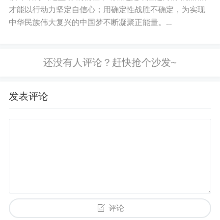
才能以行动力坚定自信心；用确定性战胜不确定，为实现
中华民族伟大复兴的中国梦不断凝聚正能量。...
发表评论
评论